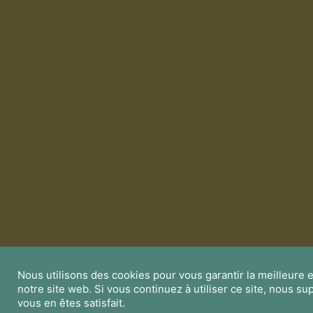
Nous utilisons des cookies pour vous garantir la meilleure 
notre site web. Si vous continuez à utiliser ce site, nous 
vous en êtes satisfait.