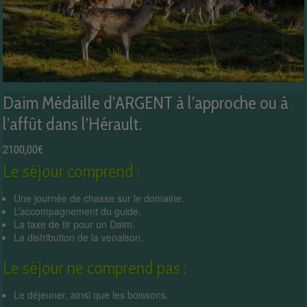
Daim Médaille d’ARGENT à l’approche ou à
l’affût dans l’Hérault.
2100,00
€
Le séjour comprend :
Une journée de chasse sur le domaine.
L’accompagnement du guide,
La taxe de tir pour un Daim.
La distribution de la venaison.
Le séjour ne comprend pas :
Le déjeuner, ainsi que les boissons.