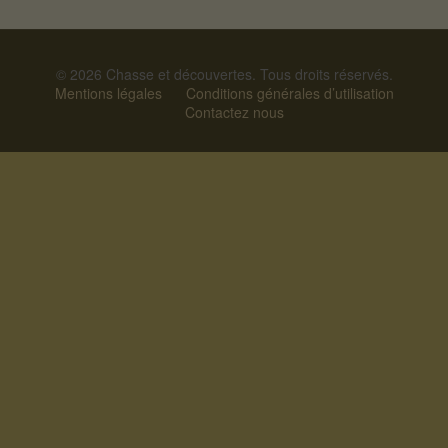
© 2026 Chasse et découvertes. Tous droits réservés.
Mentions légales
Conditions générales d’utilisation
Contactez nous