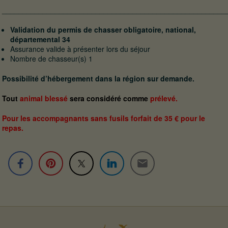
_______________________________________________________
Validation du permis de chasser obligatoire, national,
départemental 34
Assurance valide à présenter lors du séjour
Nombre de chasseur(s) 1
Possibilité d’hébergement dans la région sur demande.
Tout
animal blessé
sera considéré comme
prélevé.
Pour les accompagnants sans fusils forfait de 35 € pour le
repas.