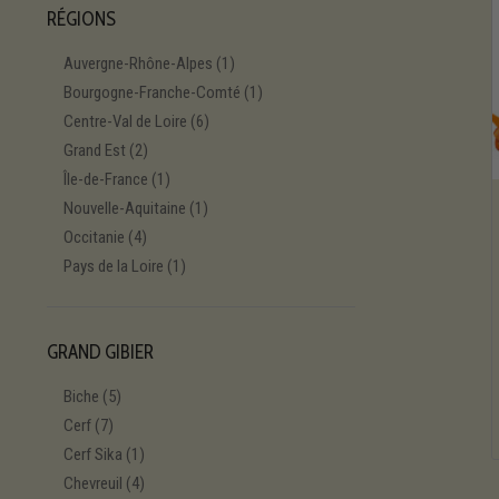
RÉGIONS
Auvergne-Rhône-Alpes
(1)
Bourgogne-Franche-Comté
(1)
Centre-Val de Loire
(6)
Grand Est
(2)
Île-de-France
(1)
Nouvelle-Aquitaine
(1)
Occitanie
(4)
Pays de la Loire
(1)
GRAND GIBIER
Biche
(5)
Cerf
(7)
Cerf Sika
(1)
Chevreuil
(4)