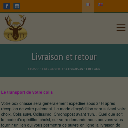
Livraison et retour
CHASSE ET DÉCOUVERTES
>
LIVRAISON ET RETOUR
Le transport de votre colis
Votre box chasse sera généralement expédiée sous 24H après
réception de votre paiement. Le mode d’expédition sera suivant votre
choix, Colis suivi, Collissimo, Chronopost avant 13h. . Quel que soit
le mode d’expédition choisi, sur votre demande nous pouvons vous
fournir un lien qui vous permettra de suivre en ligne la livraison de