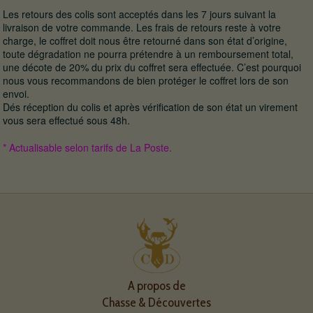
Les retours des colis sont acceptés dans les 7 jours suivant la
livraison de votre commande. Les frais de retours reste à votre
charge, le coffret doit nous être retourné dans son état d’origine,
toute dégradation ne pourra prétendre à un remboursement total,
une décote de 20% du prix du coffret sera effectuée. C’est pourquoi
nous vous recommandons de bien protéger le coffret lors de son
envoi.
Dés réception du colis et après vérification de son état un virement
vous sera effectué sous 48h.
* Actualisable selon tarifs de La Poste.
A propos de
Chasse & Découvertes