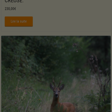
CREUSE.
230,00
€
Lire la suite