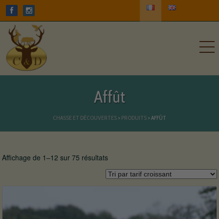
Affût
CHASSE ET DÉCOUVERTES
>
PRODUITS
>
AFFÛT
Affichage de 1–12 sur 75 résultats