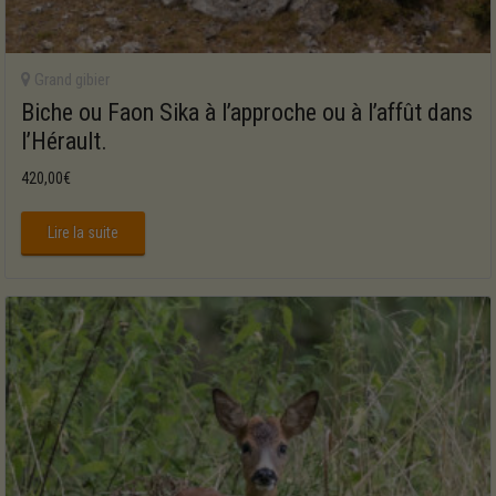
Grand gibier
Biche ou Faon Sika à l’approche ou à l’affût dans
l’Hérault.
420,00
€
Lire la suite