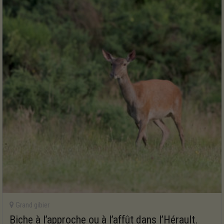
Grand gibier
Biche à l’approche ou à l’affût dans l’Hérault.