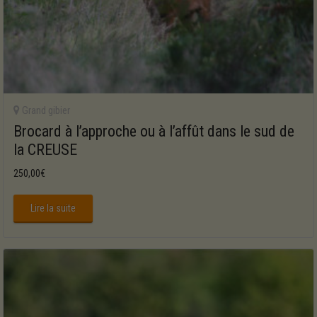
Grand gibier
Brocard à l’approche ou à l’affût dans le sud de
la CREUSE
250,00
€
Lire la suite