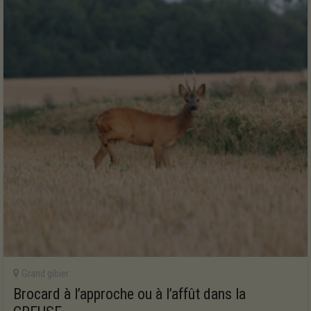
Grand gibier
Brocard à l’approche ou à l’affût dans la