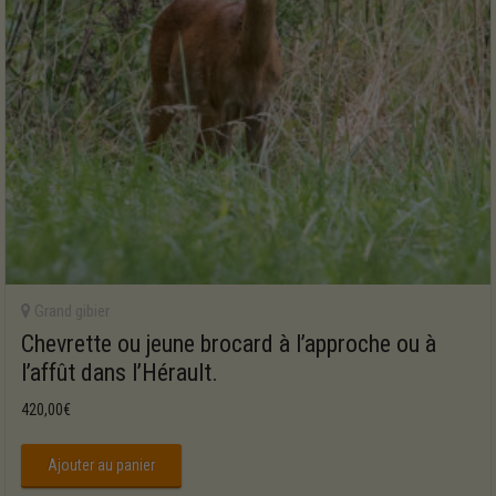
Grand gibier
Chevrette ou jeune brocard à l’approche ou à
l’affût dans l’Hérault.
420,00
€
Ajouter au panier