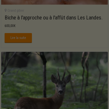
Grand gibier
Biche à l’approche ou à l’affût dans Les Landes.
600,00
€
Lire la suite