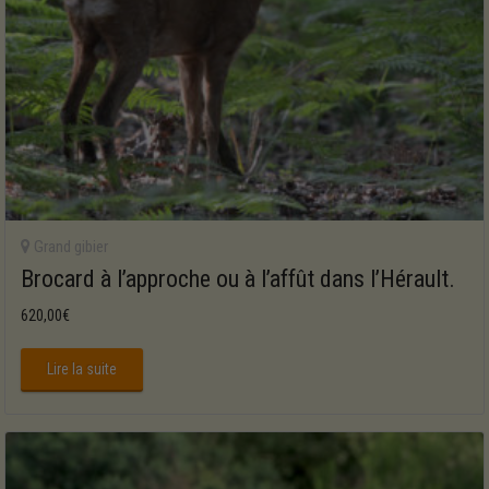
Grand gibier
Brocard à l’approche ou à l’affût dans l’Hérault.
620,00
€
Lire la suite