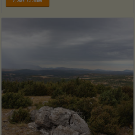
Ajouter au panier