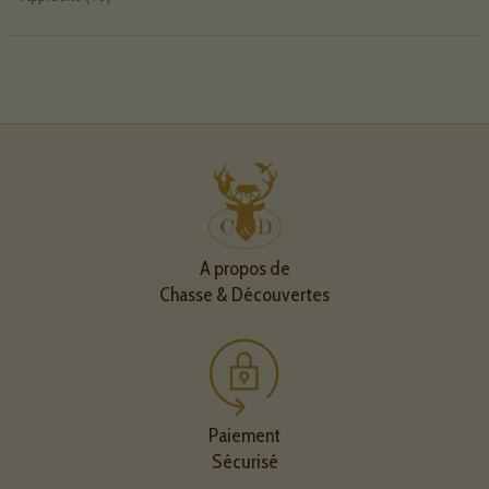
A propos de
Chasse & Découvertes
Paiement
Sécurisé