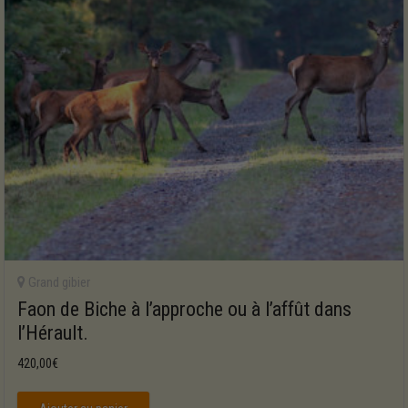
Grand gibier
Faon de Biche à l’approche ou à l’affût dans
l’Hérault.
420,00
€