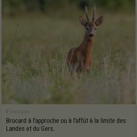
Grand gibier
Brocard à l’approche ou à l’affût à la limite des
Landes et du Gers.