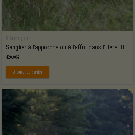
Grand gibier
Sanglier à l’approche ou à l’affût dans l’Hérault.
420,00
€
Ajouter au panier