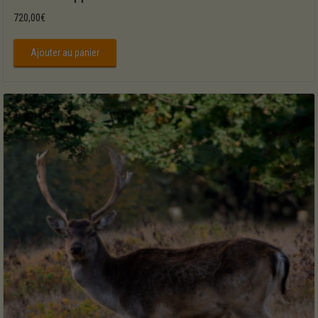
720,00
€
Ajouter au panier