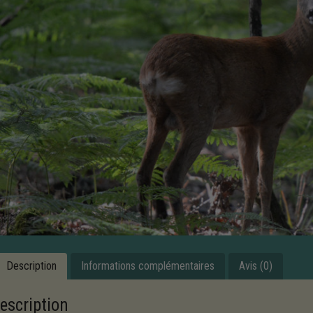
Description
Informations complémentaires
Avis (0)
escription