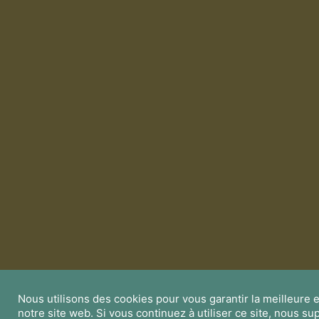
Nous utilisons des cookies pour vous garantir la meilleure 
notre site web. Si vous continuez à utiliser ce site, nous 