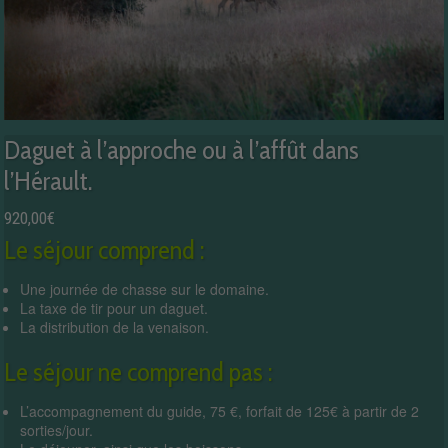
Daguet à l’approche ou à l’affût dans
l’Hérault.
920,00
€
Le séjour comprend :
Une journée de chasse sur le domaine.
La taxe de tir pour un daguet.
La distribution de la venaison.
Le séjour ne comprend pas :
L’accompagnement du guide, 75 €, forfait de 125€ à partir de 2
sorties/jour.