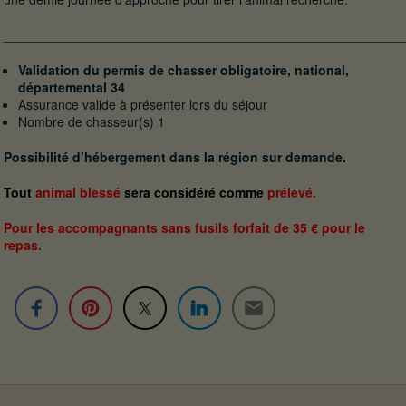
_______________________________________________________
Validation du permis de chasser obligatoire, national,
départemental 34
Assurance valide à présenter lors du séjour
Nombre de chasseur(s) 1
Possibilité d’hébergement dans la région sur demande.
Tout
animal blessé
sera considéré comme
prélevé.
Pour les accompagnants sans fusils forfait de 35 € pour le
repas.