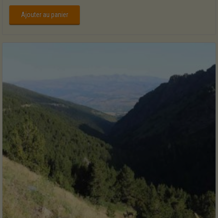
Ajouter au panier