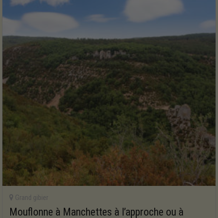
Grand gibier
Mouflonne à Manchettes à l’approche ou à