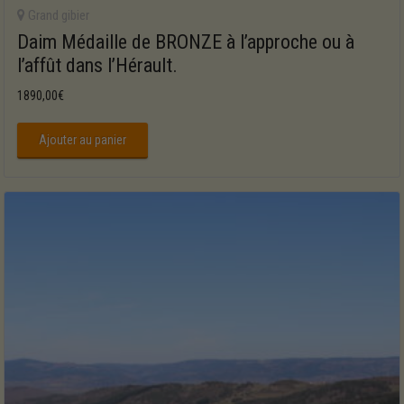
Grand gibier
Daim Médaille de BRONZE à l’approche ou à
l’affût dans l’Hérault.
1890,00
€
Ajouter au panier