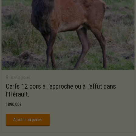
Grand gibier
Cerfs 12 cors à l’approche ou à l’affût dans
l’Hérault.
1890,00
€
Ajouter au panier