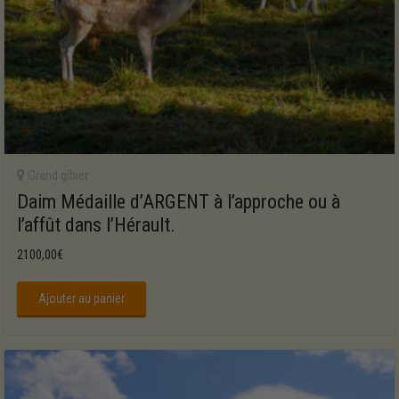
Grand gibier
Daim Médaille d’ARGENT à l’approche ou à
l’affût dans l’Hérault.
2100,00
€
Ajouter au panier