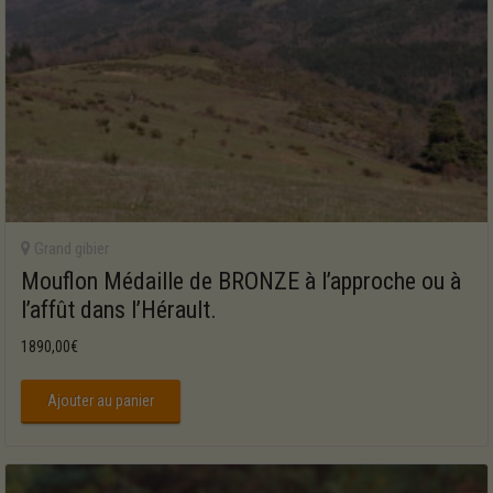
Grand gibier
Mouflon Médaille de BRONZE à l’approche ou à
l’affût dans l’Hérault.
1890,00
€
Ajouter au panier