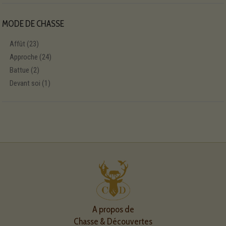
MODE DE CHASSE
Affût
(23)
Approche
(24)
Battue
(2)
Devant soi
(1)
A propos de
Chasse & Découvertes