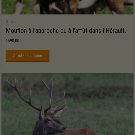
Grand gibier
Mouflon à l’approche ou à l’affût dans l’Hérault.
1590,00
€
Ajouter au panier