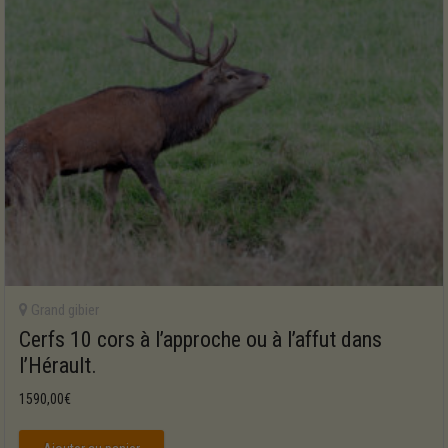
Grand gibier
Cerfs 10 cors à l’approche ou à l’affut dans
l’Hérault.
1590,00
€