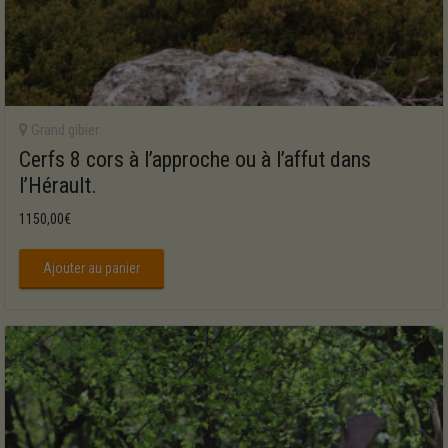
Grand gibier
Cerfs 8 cors à l’approche ou à l’affut dans
l’Hérault.
1150,00
€
Ajouter au panier