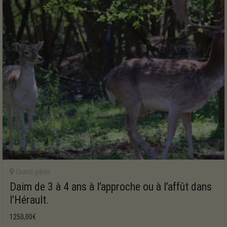
Grand gibier
Daim de 3 à 4 ans à l’approche ou à l’affût dans
l’Hérault.
1250,00
€