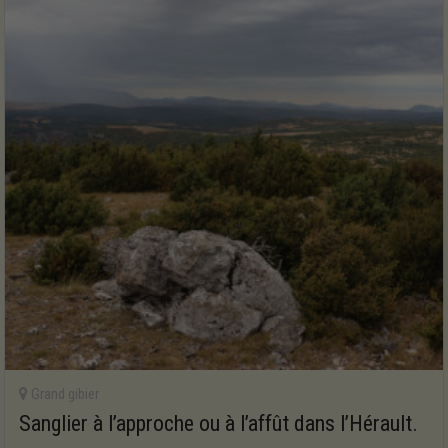
Grand gibier
Sanglier à l’approche ou à l’affût dans l’Hérault.