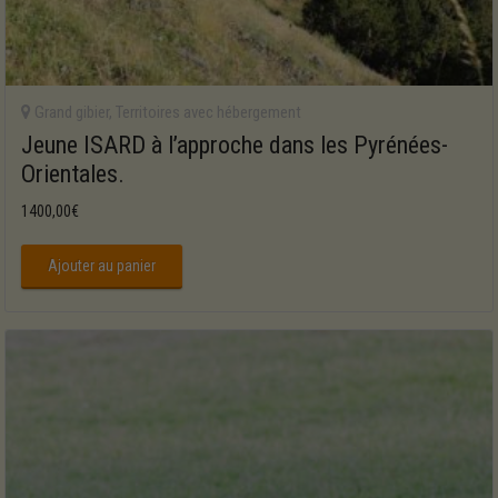
Grand gibier
,
Territoires avec hébergement
Jeune ISARD à l’approche dans les Pyrénées-
Orientales.
1400,00
€
Ajouter au panier