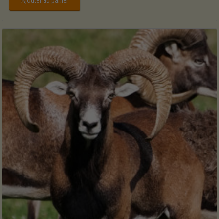
Ajouter au panier