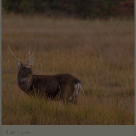
Grand gibier