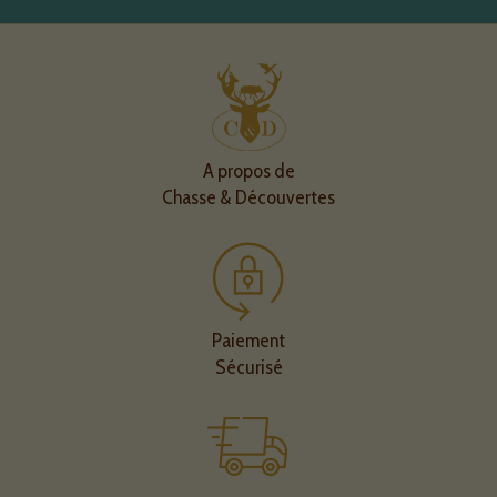
A propos de
Chasse & Découvertes
Paiement
Sécurisé