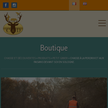
Boutique
CHASSE ET DÉCOUVERTES
>
PRODUITS
>
PETIT GIBIER
>
CHASSE À LA PERDRIX ET AUX
FAISANS DEVANT SOI EN SOLOGNE.