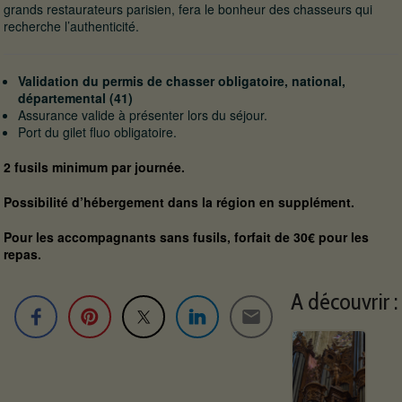
grands restaurateurs parisien, fera le bonheur des chasseurs qui
recherche l’authenticité.
Validation du permis de chasser obligatoire, national,
départemental (41)
Assurance valide à présenter lors du séjour.
Port du gilet fluo obligatoire.
2 fusils minimum par journée.
Possibilité d’hébergement dans la région en supplément.
Pour les accompagnants sans fusils, forfait de 30€ pour les
repas.
A découvrir :