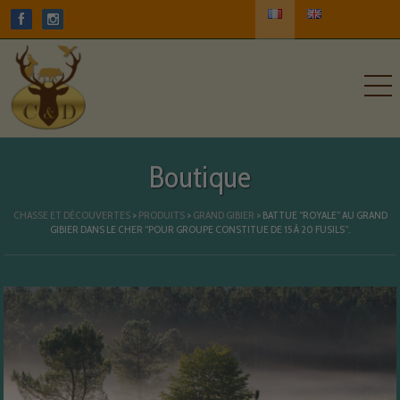
Boutique
CHASSE ET DÉCOUVERTES
>
PRODUITS
>
GRAND GIBIER
>
BATTUE “ROYALE” AU GRAND
GIBIER DANS LE CHER “POUR GROUPE CONSTITUE DE 15 À 20 FUSILS”.