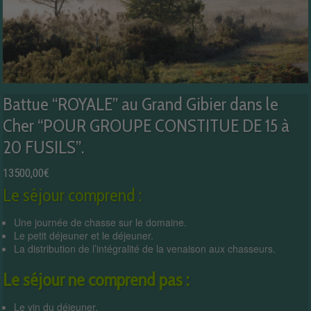
Battue “ROYALE” au Grand Gibier dans le
Cher “POUR GROUPE CONSTITUE DE 15 à
20 FUSILS”.
13500,00
€
Le séjour comprend :
Une journée de chasse sur le domaine.
Le petit déjeuner et le déjeuner.
La distribution de l’intégralité de la venaison aux chasseurs.
Le séjour ne comprend pas :
Le vin du déjeuner.